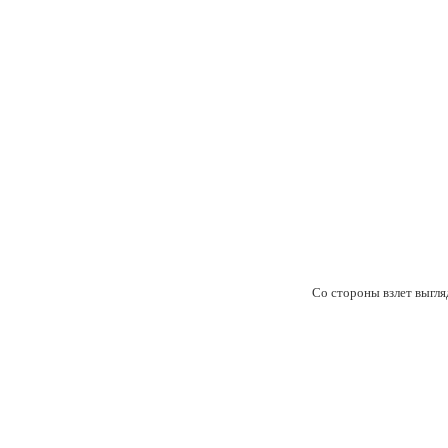
Со стороны взлет выгля