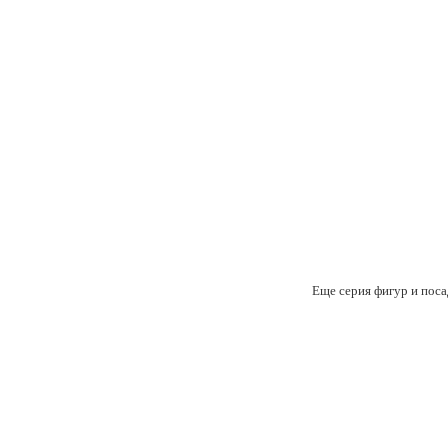
Еще серия фигур и поса