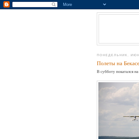
ПОНЕДЕЛЬНИК, ИЮН
Полеты на Бекас
В субботу покатался на