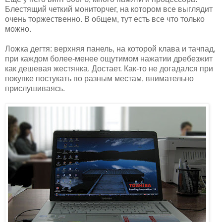
Блестящий четкий мониторчег, на котором все выглядит
очень торжественно. В общем, тут есть все что только
можно.
Ложка дегтя: верхняя панель, на которой клава и тачпад,
при каждом более-менее ощутимом нажатии дребезжит
как дешевая жестянка. Достает. Как-то не догадался при
покупке постукать по разным местам, внимательно
прислушиваясь.