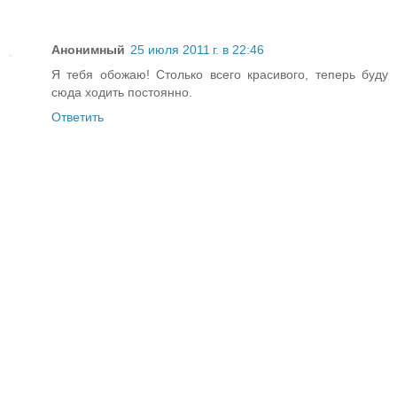
Анонимный
25 июля 2011 г. в 22:46
Я тебя обожаю! Столько всего красивого, теперь буду
сюда ходить постоянно.
Ответить