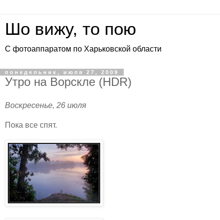
Шо вижу, то пою
С фотоаппаратом по Харьковской области
понедельник, июля 27, 2009
Утро на Ворскле (HDR)
Воскресенье, 26 июля
Пока все спят.