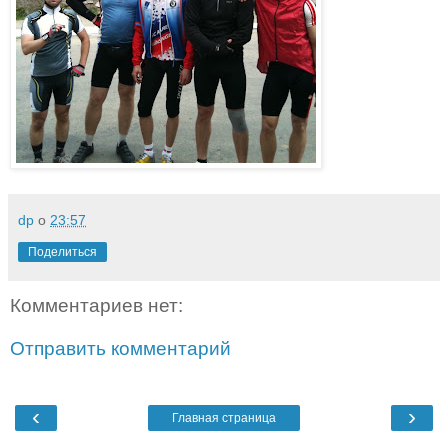
dp
о
23:57
Поделиться
Комментариев нет:
Отправить комментарий
‹
›
Главная страница