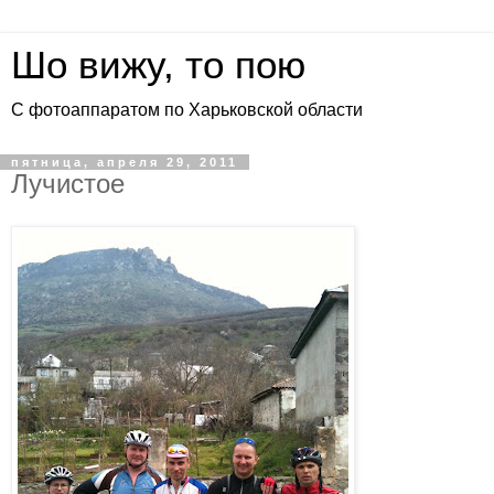
Шо вижу, то пою
С фотоаппаратом по Харьковской области
пятница, апреля 29, 2011
Лучистое