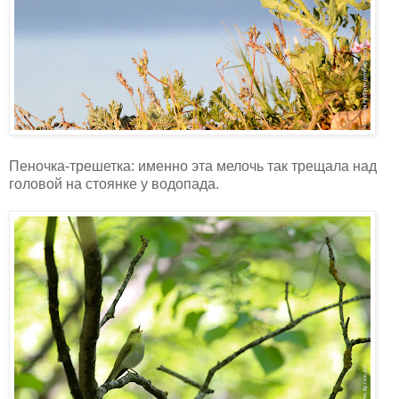
Пеночка-трешетка: именно эта мелочь так трещала над
головой на стоянке у водопада.