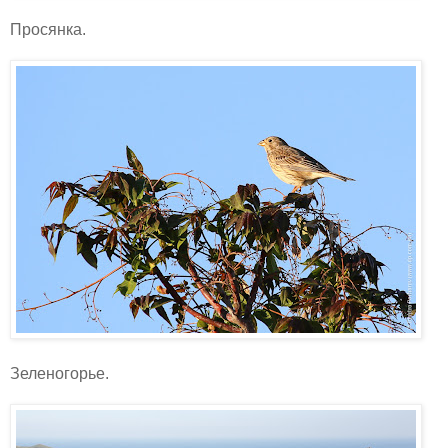
Просянка.
Зеленогорье.