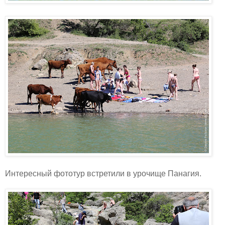
Интересный фототур встретили в урочище Панагия.