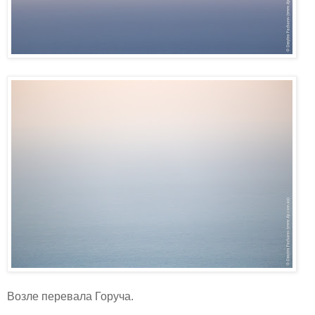
Возле перевала Горуча.