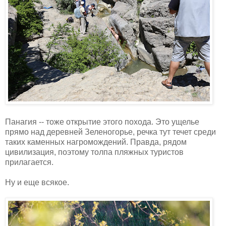
Панагия -- тоже открытие этого похода. Это ущелье
прямо над деревней Зеленогорье, речка тут течет среди
таких каменных нагромождений. Правда, рядом
цивилизация, поэтому толпа пляжных туристов
прилагается.
Ну и еще всякое.