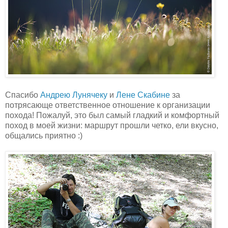
Спасибо
Андрею Лунячеку
и
Лене Скабине
за
потрясающе ответственное отношение к организации
похода! Пожалуй, это был самый гладкий и комфортный
поход в моей жизни: маршрут прошли четко, ели вкусно,
общались приятно :)