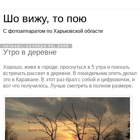
Шо вижу, то пою
С фотоаппаратом по Харьковской области
четверг, октября 09, 2008
Утро в деревне
Хорошо, живя в городе, проснуться в 5 утра и поехать
встречать рассвет в деревне. В понедельник опять делал
это в Караване. В этот раз брал с собой и цифровичок, и
вот что получилось. Лучше смотреть в полном размере.