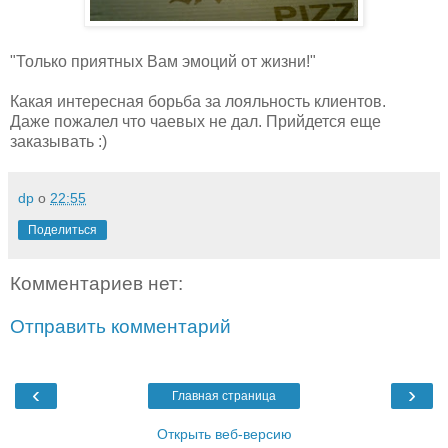
"Только приятных Вам эмоций от жизни!"
Какая интересная борьба за лояльность клиентов.
Даже пожалел что чаевых не дал. Прийдется еще
заказывать :)
dp
о
22:55
Поделиться
Комментариев нет:
Отправить комментарий
‹
›
Главная страница
Открыть веб-версию